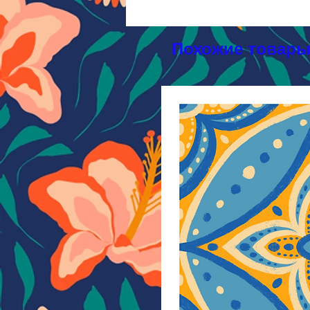
Похожие товар